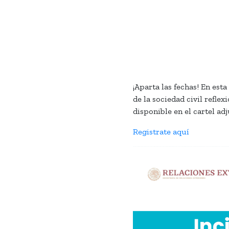
¡Aparta las fechas! En est
de la sociedad civil refle
disponible en el cartel adj
Registrate aquí