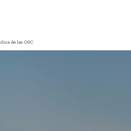
blica de las OSC