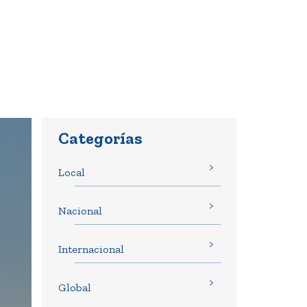
Categorías
Local
Nacional
Internacional
Global