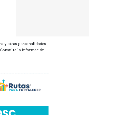
ra y otras personalidades
. Consulta la información