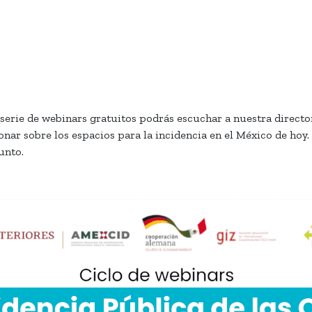
a serie de webinars gratuitos podrás escuchar a nuestra directo
xionar sobre los espacios para la incidencia en el México de hoy
unto.