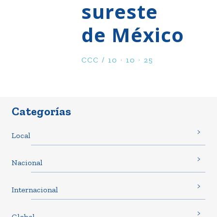
sureste
de México
CCC / 10 · 10 · 25
Categorías
Local
Nacional
Internacional
Global