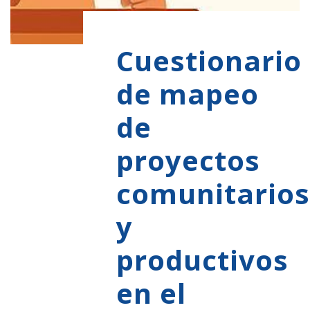
Cuestionario
de mapeo
de
proyectos
comunitarios
y
productivos
en el