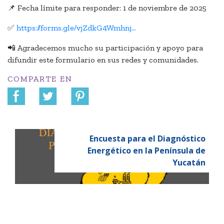
📌 Fecha límite para responder: 1 de noviembre de 2025
✅
https://forms.gle/vjZdkG4Wmhnj...
📲 Agradecemos mucho su participación y apoyo para
difundir este formulario en sus redes y comunidades.
COMPARTE EN
Encuesta para el Diagnóstico
Energético en la Península de
Yucatán