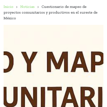
Inicio
Noticias
Cuestionario de mapeo de
proyectos comunitarios y productivos en el sureste de
México