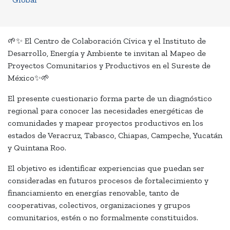
🌱✨ El Centro de Colaboración Cívica y el Instituto de
Desarrollo, Energía y Ambiente te invitan al Mapeo de
Proyectos Comunitarios y Productivos en el Sureste de
México✨🌱
El presente cuestionario forma parte de un diagnóstico
regional para conocer las necesidades energéticas de
comunidades y mapear proyectos productivos en los
estados de Veracruz, Tabasco, Chiapas, Campeche, Yucatán
y Quintana Roo.
El objetivo es identificar experiencias que puedan ser
consideradas en futuros procesos de fortalecimiento y
financiamiento en energías renovable, tanto de
cooperativas, colectivos, organizaciones y grupos
comunitarios, estén o no formalmente constituidos.