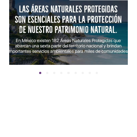
Twitter