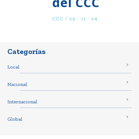
del CCC
CCC / 29 · 11 · 24
Categorías
Local
Nacional
Internacional
Global