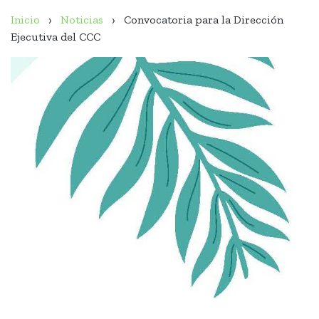
Inicio
Noticias
Convocatoria para la Dirección
Ejecutiva del CCC