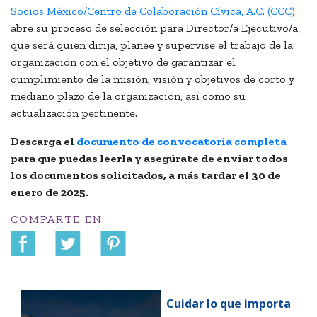
Socios México/Centro de Colaboración Cívica, A.C. (CCC)
abre su proceso de selección para Director/a Ejecutivo/a,
que será quien dirija, planee y supervise el trabajo de la
organización con el objetivo de garantizar el
cumplimiento de la misión, visión y objetivos de corto y
mediano plazo de la organización, así como su
actualización pertinente.
Descarga el
documento de convocatoria completa
para que puedas leerla y asegúrate de enviar todos
los documentos solicitados, a más tardar el 30 de
enero de 2025.
COMPARTE EN
Cuidar lo que importa