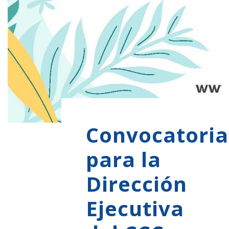
Convocatoria
para la
Dirección
Ejecutiva