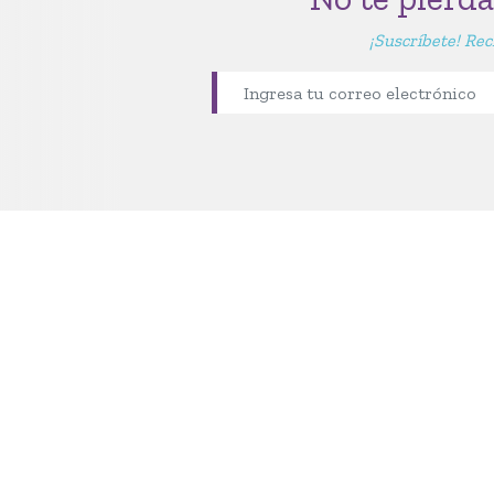
¡Suscríbete! Rec