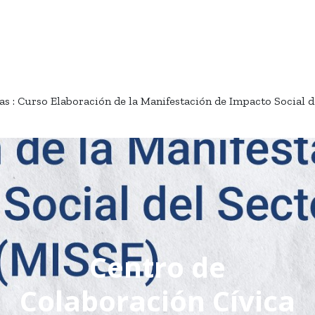
tas : Curso Elaboración de la Manifestación de Impacto Social 
Centro de
Colaboración Cívica