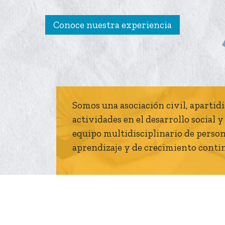
Conoce nuestra experiencia
Somos una asociación civil, apartidis
actividades en el desarrollo social 
equipo multidisciplinario de persona
aprendizaje y de crecimiento conti