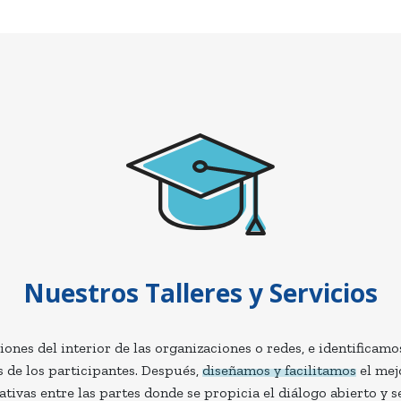
Nuestros Talleres y Servicios
nes del interior de las organizaciones o redes, e identificamos
 de los participantes. Después,
diseñamos
y
facilitamos
el mej
ativas entre las partes donde se propicia el diálogo abierto y 