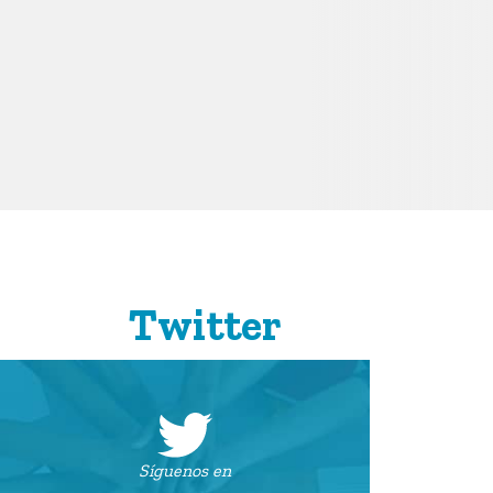
Twitter
Síguenos en