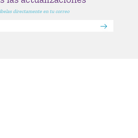
íbelas directamente en tu correo