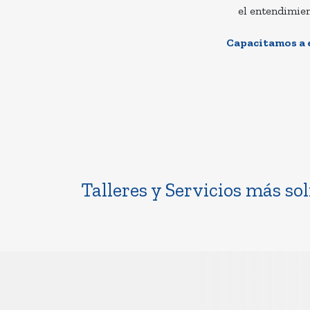
el entendimien
Capacitamos a e
Talleres y Servicios más sol