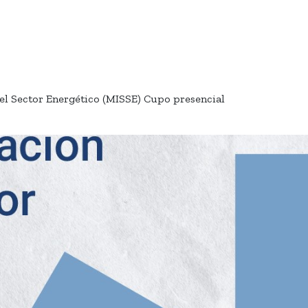
del Sector Energético (MISSE) Cupo presencial