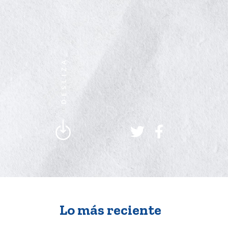
Lo más reciente