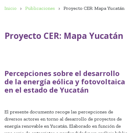
Inicio
Publicaciones
Proyecto CER: Mapa Yucatán
Proyecto CER: Mapa Yucatán
Percepciones sobre el desarrollo
de la energía eólica y fotovoltaica
en el estado de Yucatán
El presente documento recoge las percepciones de
diversos actores en torno al desarrollo de proyectos de
energía renovable en Yucatán. Elaborado en función de