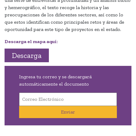
una serie de entrevistas a profundidad y un análisis biblio
y hemerográfico, el texto recoge la historia y las
preocupaciones de los diferentes sectores, así como lo
que estos identifican como principales retos y áreas de
oportunidad para este tipo de proyectos en el estado.
Descarga el mapa aquí:
Descarga
Ingresa tu correo y se descargará
automáticamente el documento
Enviar