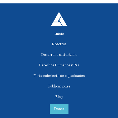
Inicio
Nosotros
Desarrollo sustentable
Derechos Humanos y Paz
Fortalecimiento de capacidades
Publicaciones
Blog
Donar