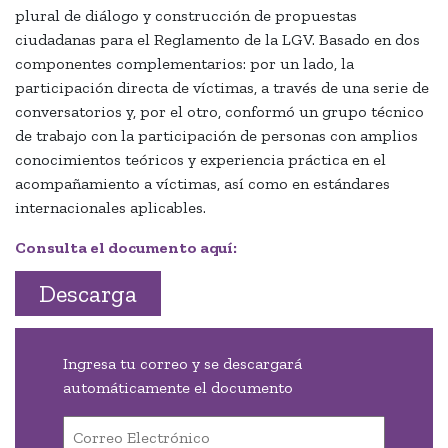
plural de diálogo y construcción de propuestas
ciudadanas para el Reglamento de la LGV. Basado en dos
componentes complementarios: por un lado, la
participación directa de víctimas, a través de una serie de
conversatorios y, por el otro, conformó un grupo técnico
de trabajo con la participación de personas con amplios
conocimientos teóricos y experiencia práctica en el
acompañamiento a víctimas, así como en estándares
internacionales aplicables.
Consulta el documento aquí:
Descarga
Ingresa tu correo y se descargará
automáticamente el documento