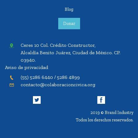
Blog
Donar
Ceres 10 Col. Crédito Constructor,
Alcaldía Benito Juárez, Ciudad de México. CP.
03940.
Aviso de privacidad
(55) 5286 6440 / 5286 4899
contacto@colaboracioncivica.org
2019 © Brand Industry
Todos los derechos reservados.