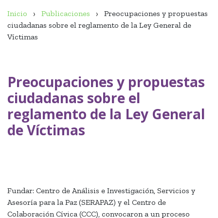
Inicio
Publicaciones
Preocupaciones y propuestas
ciudadanas sobre el reglamento de la Ley General de
Víctimas
Preocupaciones y propuestas
ciudadanas sobre el
reglamento de la Ley General
de Víctimas
Fundar: Centro de Análisis e Investigación, Servicios y
Asesoría para la Paz (SERAPAZ) y el Centro de
Colaboración Cívica (CCC), convocaron a un proceso