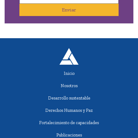
Enviar
Inicio
Nosotros
Desarrollo sustentable
Derechos Humanos y Paz
Fortalecimiento de capacidades
Publicaciones